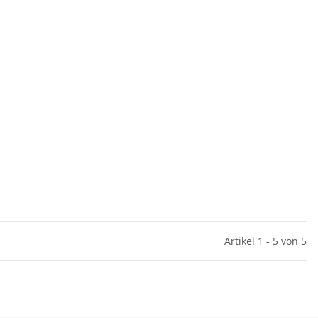
Artikel 1 - 5 von 5