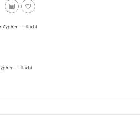
ypher – Hitachi