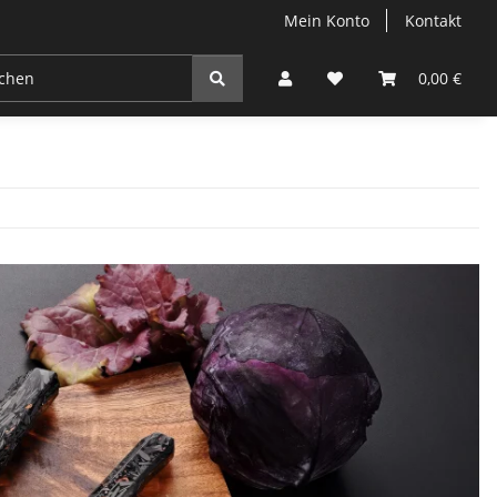
Mein Konto
Kontakt
0,00 €