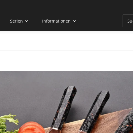
Serien
Informationen