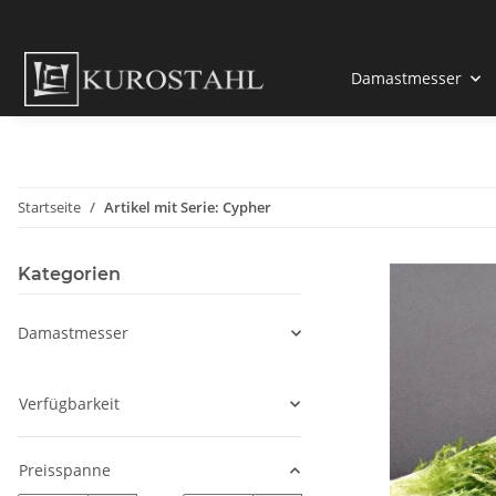
Damastmesser
Startseite
Artikel mit Serie: Cypher
Kategorien
Damastmesser
Verfügbarkeit
Preisspanne