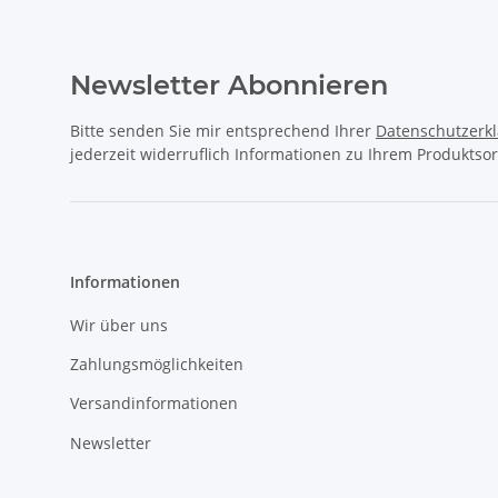
Newsletter Abonnieren
Bitte senden Sie mir entsprechend Ihrer
Datenschutzerk
jederzeit widerruflich Informationen zu Ihrem Produktsor
Informationen
Wir über uns
Zahlungsmöglichkeiten
Versandinformationen
Newsletter