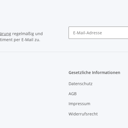
lärung
regelmäßig und
timent per E-Mail zu.
Newsletter Abonnieren
Gesetzliche Informationen
Datenschutz
AGB
Impressum
Widerrufsrecht