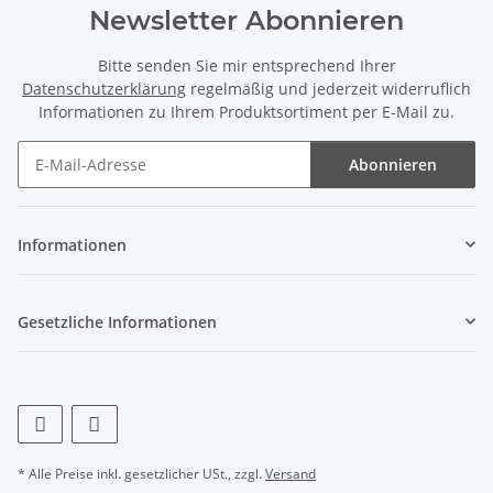
Newsletter Abonnieren
Bitte senden Sie mir entsprechend Ihrer
Datenschutzerklärung
regelmäßig und jederzeit widerruflich
Informationen zu Ihrem Produktsortiment per E-Mail zu.
Abonnieren
Newsletter Abonnieren
Informationen
Gesetzliche Informationen
* Alle Preise inkl. gesetzlicher USt., zzgl.
Versand