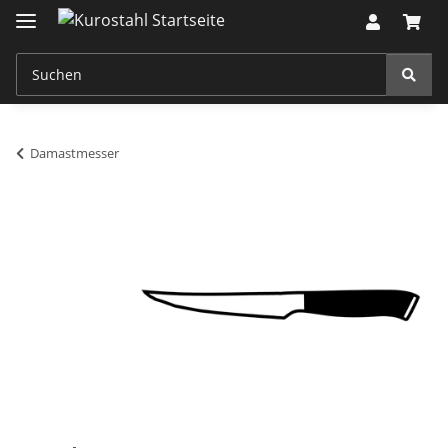
Damastmesser