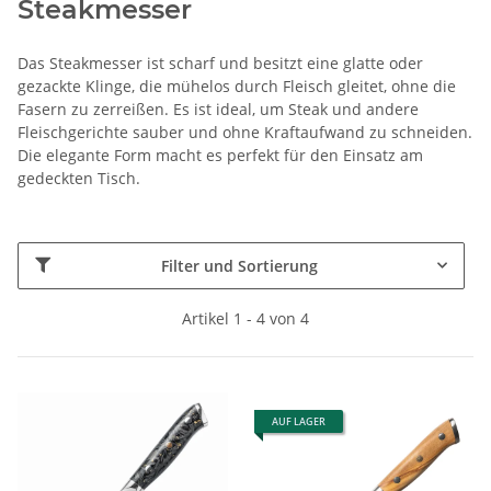
Steakmesser
Das Steakmesser ist scharf und besitzt eine glatte oder
gezackte Klinge, die mühelos durch Fleisch gleitet, ohne die
Fasern zu zerreißen. Es ist ideal, um Steak und andere
Fleischgerichte sauber und ohne Kraftaufwand zu schneiden.
Die elegante Form macht es perfekt für den Einsatz am
gedeckten Tisch.
Filter und Sortierung
Artikel 1 - 4 von 4
AUF LAGER