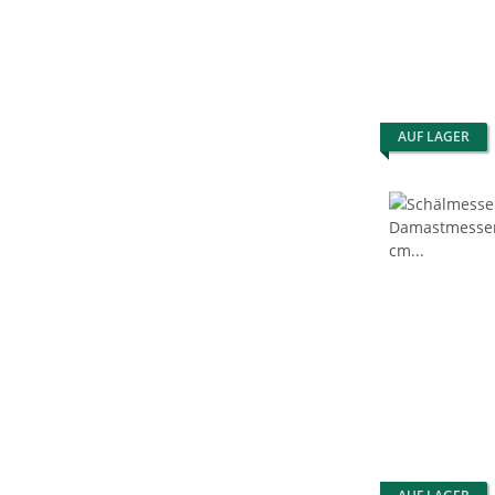
AUF LAGER