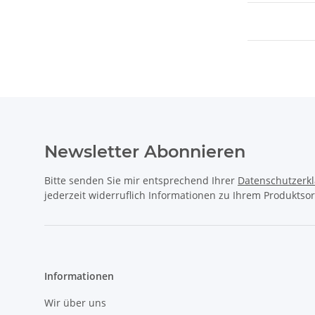
Newsletter Abonnieren
Bitte senden Sie mir entsprechend Ihrer
Datenschutzerk
jederzeit widerruflich Informationen zu Ihrem Produktsor
Informationen
Wir über uns