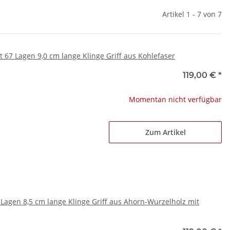
Artikel 1 - 7 von 7
7 Lagen 9,0 cm lange Klinge Griff aus Kohlefaser
119,00 €
*
Momentan nicht verfügbar
Zum Artikel
agen 8,5 cm lange Klinge Griff aus Ahorn-Wurzelholz mit