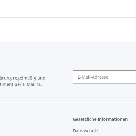
lärung
regelmäßig und
timent per E-Mail zu.
Newsletter Abonnieren
Gesetzliche Informationen
Datenschutz