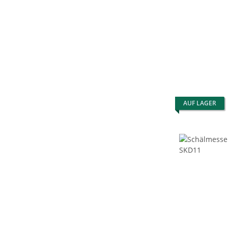
AUF LAGER