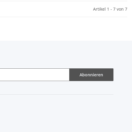
Artikel 1 - 7 von 7
Abonnieren