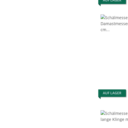
AUF LAGER
AUF LAGER