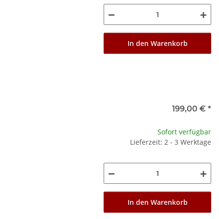
In den Warenkorb
199,00 €
*
Sofort verfügbar
Lieferzeit: 2 - 3 Werktage
In den Warenkorb