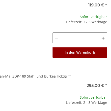
119,00 €
*
Sofort verfügbar
Lieferzeit: 2 - 3 Werktage
In den Warenkorb
an-Mai ZDP-189 Stahl und Burkea Holzgriff
295,00 €
*
Sofort verfügbar
Lieferzeit: 2 - 3 Werktage