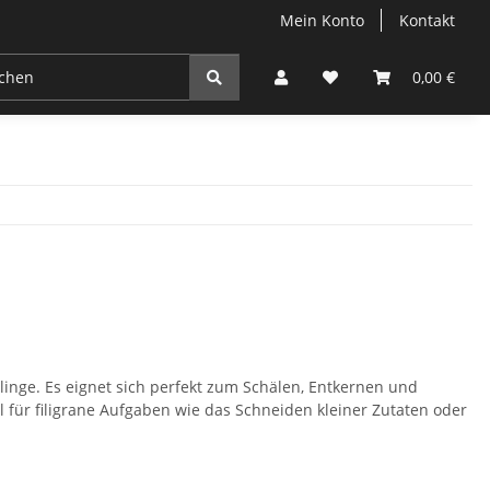
Mein Konto
Kontakt
0,00 €
linge. Es eignet sich perfekt zum Schälen, Entkernen und
für filigrane Aufgaben wie das Schneiden kleiner Zutaten oder