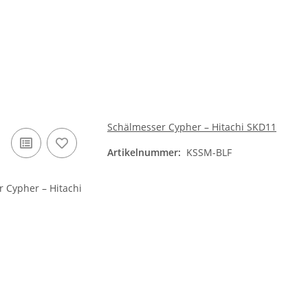
Schälmesser Cypher – Hitachi SKD11
Artikelnummer:
KSSM-BLF