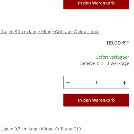
In den Warenkorb
agen 9,7 cm lange Klinge Griff aus Walnussholz
119,00 €
*
Sofort verfügbar
Lieferzeit: 2 - 3 Werktage
In den Warenkorb
agen 9,7 cm lange Klinge Griff aus G10