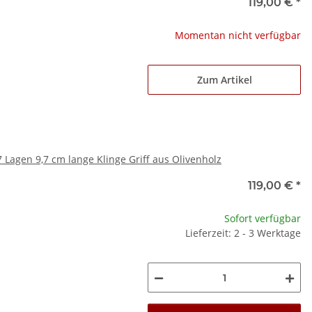
119,00 €
*
Momentan nicht verfügbar
Zum Artikel
agen 9,7 cm lange Klinge Griff aus Olivenholz
119,00 €
*
Sofort verfügbar
Lieferzeit: 2 - 3 Werktage