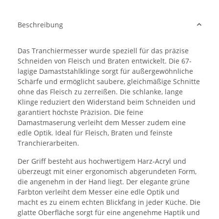
Beschreibung
Das Tranchiermesser wurde speziell für das präzise
Schneiden von Fleisch und Braten entwickelt. Die 67-
lagige Damaststahlklinge sorgt für außergewöhnliche
Schärfe und ermöglicht saubere, gleichmäßige Schnitte
ohne das Fleisch zu zerreißen. Die schlanke, lange
Klinge reduziert den Widerstand beim Schneiden und
garantiert höchste Präzision. Die feine
Damastmaserung verleiht dem Messer zudem eine
edle Optik. Ideal für Fleisch, Braten und feinste
Tranchierarbeiten.
Der Griff besteht aus hochwertigem Harz-Acryl und
überzeugt mit einer ergonomisch abgerundeten Form,
die angenehm in der Hand liegt. Der elegante grüne
Farbton verleiht dem Messer eine edle Optik und
macht es zu einem echten Blickfang in jeder Küche. Die
glatte Oberfläche sorgt für eine angenehme Haptik und