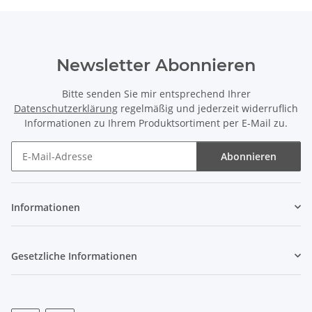
Newsletter Abonnieren
Bitte senden Sie mir entsprechend Ihrer
Datenschutzerklärung
regelmäßig und jederzeit widerruflich
Informationen zu Ihrem Produktsortiment per E-Mail zu.
Abonnieren
Newsletter Abonnieren
Informationen
Gesetzliche Informationen