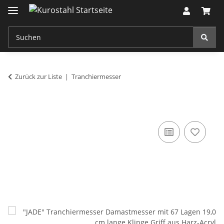
Zurück zur Liste
Tranchiermesser