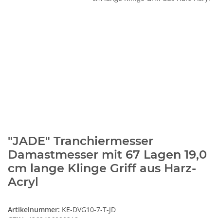
"JADE" Tranchiermesser
Damastmesser mit 67 Lagen 19,0
cm lange Klinge Griff aus Harz-
Acryl
Artikelnummer:
KE-DVG10-7-T-JD